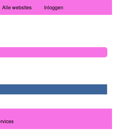
Alle websites
Inloggen
ervices