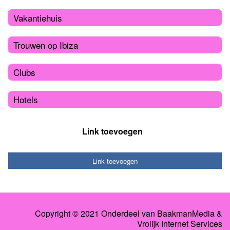
Vakantiehuis
Trouwen op Ibiza
Clubs
Hotels
Link toevoegen
Link toevoegen
Copyright © 2021 Onderdeel van
BaakmanMedia
&
Vrolijk Internet Services