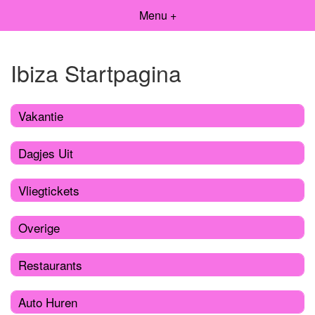
Menu +
Ibiza Startpagina
Vakantie
Dagjes Uit
Vliegtickets
Overige
Restaurants
Auto Huren